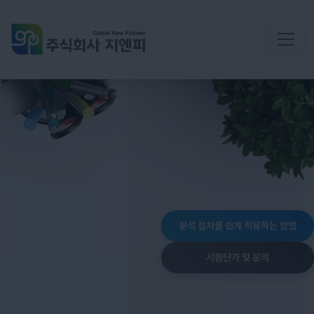
분석 절차를 쉽게 적용하는 방법
시험단가 및 문의